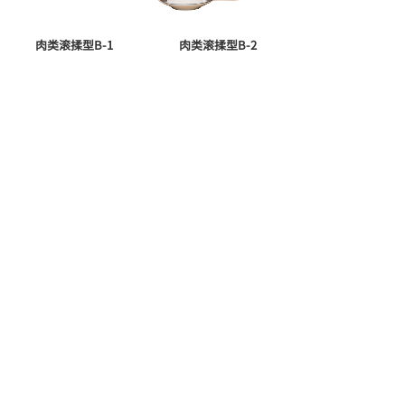
肉类滚揉型B-1
肉类滚揉型B-2
<
1
>