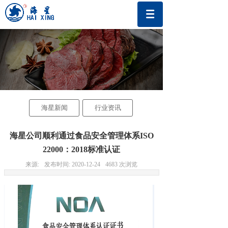
海星新闻
行业资讯
海星公司顺利通过食品安全管理体系ISO
22000：2018标准认证
来源:
发布时间:
2020-12-24
4683
次浏览