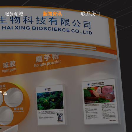
服务领域
新闻资讯
联系我们
产品