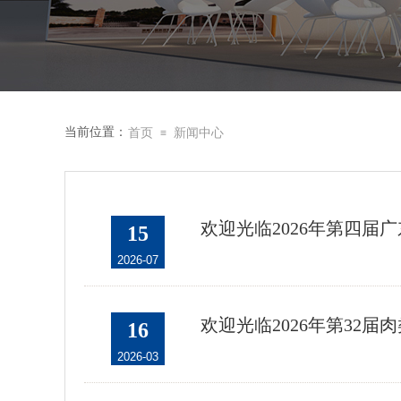
当前位置：
首页
新闻中心
≡
欢迎光临2026年第四届
15
2026-07
欢迎光临2026年第32届
16
2026-03