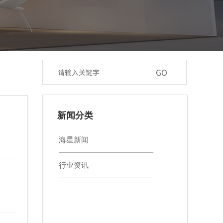
GO
​新闻分类
海星新闻
行业资讯