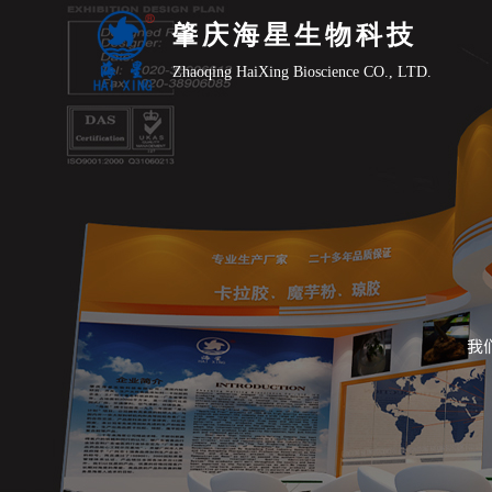
肇庆海星生物科技
Zhaoqing HaiXing Bioscience CO., LTD.
我