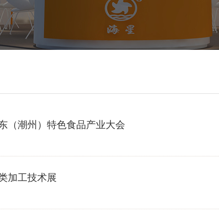
广东（潮州）特色食品产业大会
肉类加工技术展